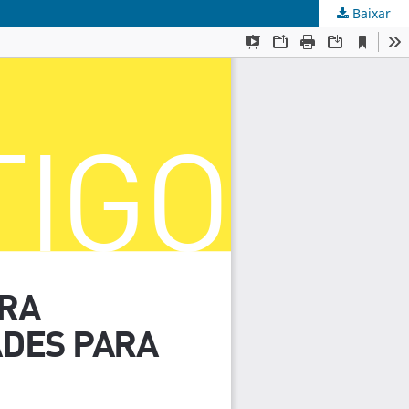
Baixar