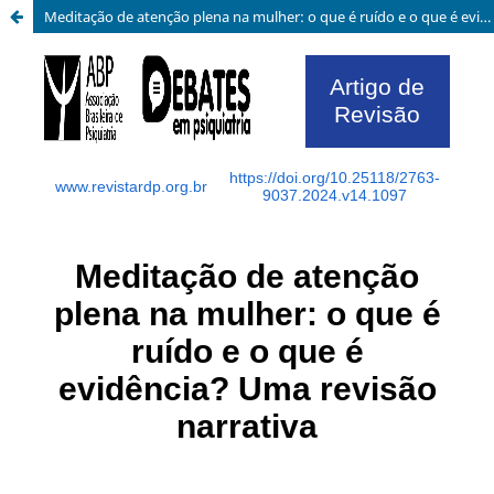
Meditação de atenção plena na mulher: o que é ruído e o que é evidência? Uma revisão narrativa