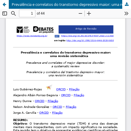
Prevalência e correlatos do transtorno depressivo maior: uma revisão sistemática