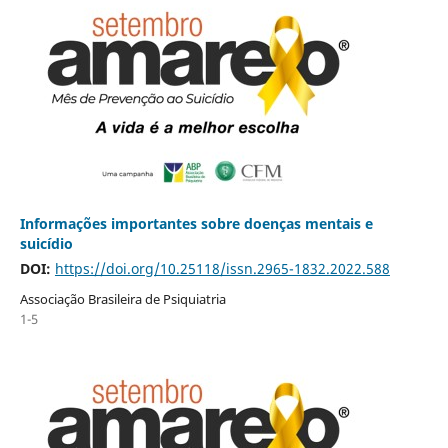
Informações importantes sobre doenças mentais e
suicídio
DOI:
https://doi.org/10.25118/issn.2965-1832.2022.588
Associação Brasileira de Psiquiatria
1-5