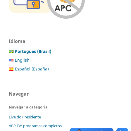
Idioma
Português (Brasil)
English
Español (España)
Navegar
Navegar a categoria
Live do Presidente
ABP TV: programas completos