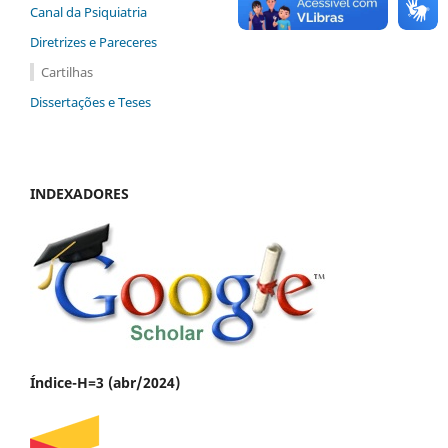
Canal da Psiquiatria
Diretrizes e Pareceres
Cartilhas
Dissertações e Teses
INDEXADORES
Índice-H=3 (abr/2024)