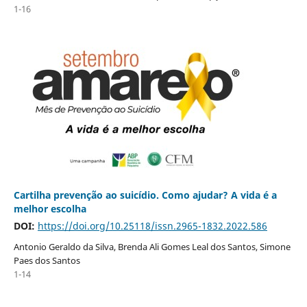
1-16
Cartilha prevenção ao suicídio. Como ajudar? A vida é a
melhor escolha
DOI:
https://doi.org/10.25118/issn.2965-1832.2022.586
Antonio Geraldo da Silva, Brenda Ali Gomes Leal dos Santos, Simone
Paes dos Santos
1-14