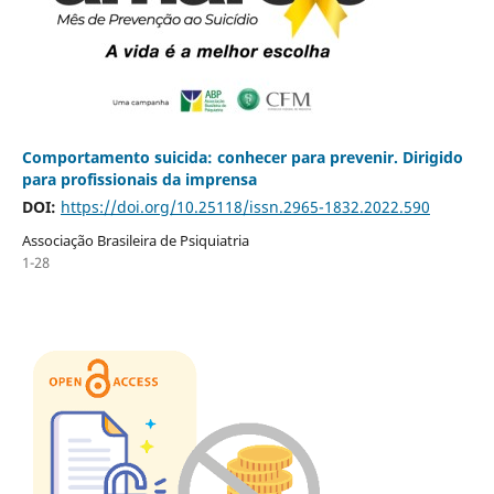
Comportamento suicida: conhecer para prevenir. Dirigido
para profissionais da imprensa
DOI:
https://doi.org/10.25118/issn.2965-1832.2022.590
Associação Brasileira de Psiquiatria
1-28