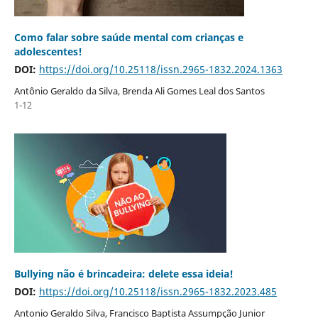
Como falar sobre saúde mental com crianças e
adolescentes!
DOI:
https://doi.org/10.25118/issn.2965-1832.2024.1363
Antônio Geraldo da Silva, Brenda Ali Gomes Leal dos Santos
1-12
Bullying não é brincadeira: delete essa ideia!
DOI:
https://doi.org/10.25118/issn.2965-1832.2023.485
Antonio Geraldo Silva, Francisco Baptista Assumpção Junior