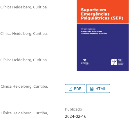
línica Heidelberg, Curitiba,
línica Heidelberg, Curitiba,
línica Heidelberg, Curitiba,
línica Heidelberg, Curitiba,
PDF
HTML
Publicado
línica Heidelberg, Curitiba,
2024-02-16