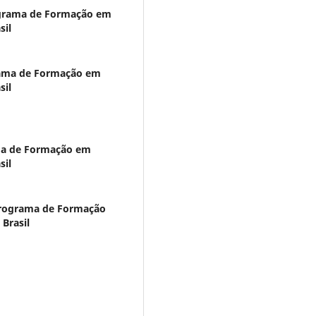
ograma de Formação em
sil
rama de Formação em
sil
ma de Formação em
sil
Programa de Formação
 Brasil