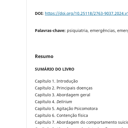
DOI:
https://doi.org/10.25118/2763-9037.2024.v
Palavras-chave:
psiquiatria, emergências, emer
Resumo
SUMÁRIO DO LIVRO
Capítulo 1. Introdução
Capítulo 2. Principais doenças
Capítulo 3. Abordagem geral
Capítulo 4.
Delirium
Capítulo 5. Agitação Psicomotora
Capítulo 6. Contenção física
Capítulo 7. Abordagem do comportamento suici