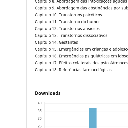
Capítulo 8. Abordagem das intoxicações agudas
Capítulo 9. Abordagem das abstinências por su
Capítulo 10. Transtornos psicóticos
Capítulo 11. Transtorno do humor
Capítulo 12. Transtornos ansiosos
Capítulo 13. Transtornos dissociativos
Capítulo 14. Gestantes
Capítulo 15. Emergências em crianças e adolesc
Capítulo 16. Emergências psiquiátricas em idos
Capítulo 17. Efeitos colaterais dos psicofármaco
Capítulo 18. Referências farmacológicas
Downloads