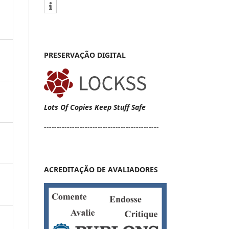
PRESERVAÇÃO DIGITAL
Lots Of Copies Keep Stuff Safe
---------------------------------------------
ACREDITAÇÃO DE AVALIADORES