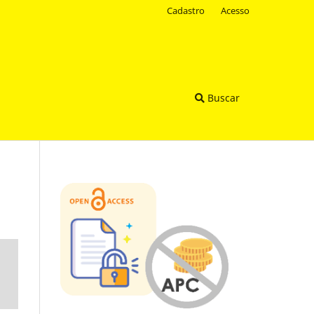
Cadastro
Acesso
Buscar