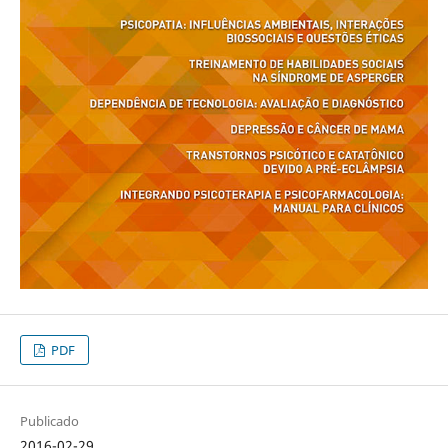
PDF
Publicado
2016-02-29