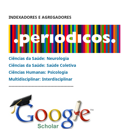
INDEXADORES E AGREGADORES
Ciências da Saúde: Neurologia
Ciências da Saúde: Saúde Coletiva
Ciências Humanas: Psicologia
Multidisciplinar: Interdisciplinar
---------------------------------------------