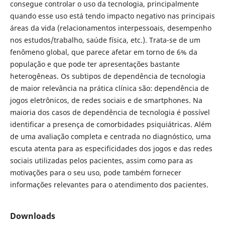
consegue controlar o uso da tecnologia, principalmente
quando esse uso está tendo impacto negativo nas principais
áreas da vida (relacionamentos interpessoais, desempenho
nos estudos/trabalho, saúde física, etc.). Trata-se de um
fenômeno global, que parece afetar em torno de 6% da
população e que pode ter apresentações bastante
heterogêneas. Os subtipos de dependência de tecnologia
de maior relevância na prática clínica são: dependência de
jogos eletrônicos, de redes sociais e de smartphones. Na
maioria dos casos de dependência de tecnologia é possível
identificar a presença de comorbidades psiquiátricas. Além
de uma avaliação completa e centrada no diagnóstico, uma
escuta atenta para as especificidades dos jogos e das redes
sociais utilizadas pelos pacientes, assim como para as
motivações para o seu uso, pode também fornecer
informações relevantes para o atendimento dos pacientes.
Downloads