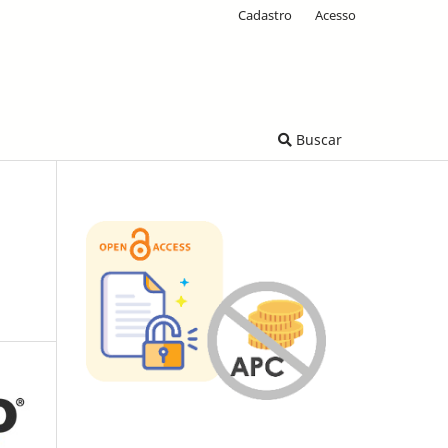
Cadastro
Acesso
Buscar