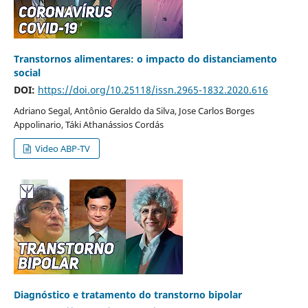
Transtornos alimentares: o impacto do distanciamento
social
DOI:
https://doi.org/10.25118/issn.2965-1832.2020.616
Adriano Segal, Antônio Geraldo da Silva, Jose Carlos Borges
Appolinario, Táki Athanássios Cordás
Video ABP-TV
Diagnóstico e tratamento do transtorno bipolar