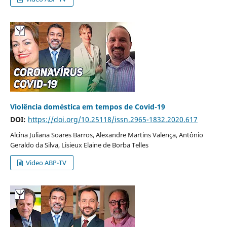
Violência doméstica em tempos de Covid-19
DOI:
https://doi.org/10.25118/issn.2965-1832.2020.617
Alcina Juliana Soares Barros, Alexandre Martins Valença, Antônio
Geraldo da Silva, Lisieux Elaine de Borba Telles
Video ABP-TV