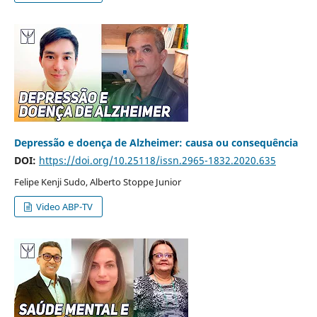
Depressão e doença de Alzheimer: causa ou consequência
DOI:
https://doi.org/10.25118/issn.2965-1832.2020.635
Felipe Kenji Sudo, Alberto Stoppe Junior
Video ABP-TV