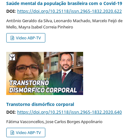
Saúde mental da população brasileira com o Covid-19
DOI:
https://doi.org/10.25118/issn.2965-1832.2020.622
Antônio Geraldo da Silva, Leonardo Machado, Marcelo Feijó de
Mello, Mayra Isabel Correia Pinheiro
Video ABP-TV
Transtorno dismórfico corporal
DOI:
https://doi.org/10.25118/issn.2965-1832.2020.640
Fátima Vasconcellos, Jose Carlos Borges Appolinario
Video ABP-TV