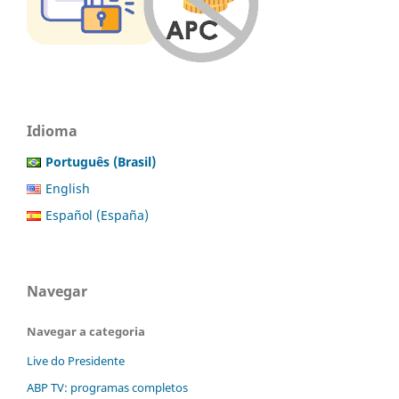
Idioma
Português (Brasil)
English
Español (España)
Navegar
Navegar a categoria
Live do Presidente
ABP TV: programas completos