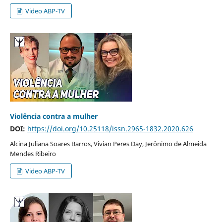
Video ABP-TV
Violência contra a mulher
DOI:
https://doi.org/10.25118/issn.2965-1832.2020.626
Alcina Juliana Soares Barros, Vivian Peres Day, Jerônimo de Almeida
Mendes Ribeiro
Video ABP-TV