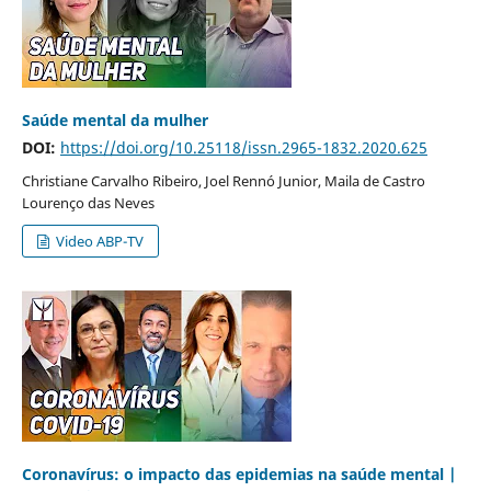
Saúde mental da mulher
DOI:
https://doi.org/10.25118/issn.2965-1832.2020.625
Christiane Carvalho Ribeiro, Joel Rennó Junior, Maila de Castro
Lourenço das Neves
Video ABP-TV
Coronavírus: o impacto das epidemias na saúde mental |