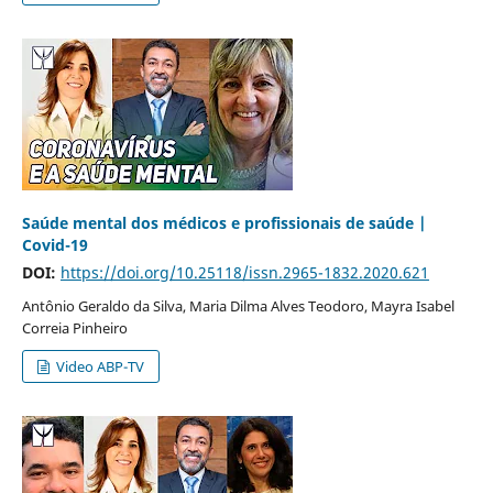
Saúde mental dos médicos e profissionais de saúde |
Covid-19
DOI:
https://doi.org/10.25118/issn.2965-1832.2020.621
Antônio Geraldo da Silva, Maria Dilma Alves Teodoro, Mayra Isabel
Correia Pinheiro
Video ABP-TV