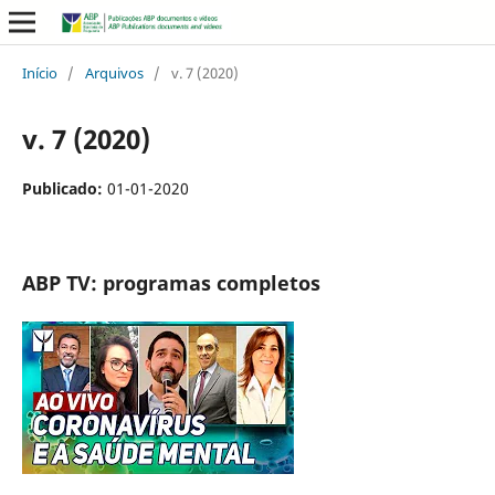
Início
/
Arquivos
/
v. 7 (2020)
v. 7 (2020)
Publicado:
01-01-2020
ABP TV: programas completos