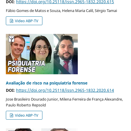
DOI:
https://doi.org/10.25118/issn.2965-1832.2020.615
Fábio Gomes de Matos e Souza, Helena Maria Calil, Sérgio Tamai
Video ABP-TV
Avaliação de risco na psiquiatria forense
DOI:
https://doi.org/10.25118/issn.2965-1832.2020.614
Jose Brasileiro Dourado Junior, Milena Ferreira de França Alexandre,
Paulo Roberto Repsold
Video ABP-TV