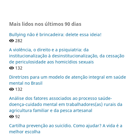
Mais lidos nos últimos 90 dias
Bullying não é brincadeira: delete essa ideia!
282
A violência, o direito e a psiquiatria: da
institucionalização à desinstitucionalização, da cessação
de periculosidade aos homicídios sexuais
132
Diretrizes para um modelo de atenção integral em saúde
mental no Brasil
132
Análise dos fatores associados ao processo saúde-
doença-cuidado mental em trabalhadores(as) rurais da
agricultura familiar e da pesca artesanal
92
Cartilha prevenção ao suicídio. Como ajudar? A vida é a
melhor escolha