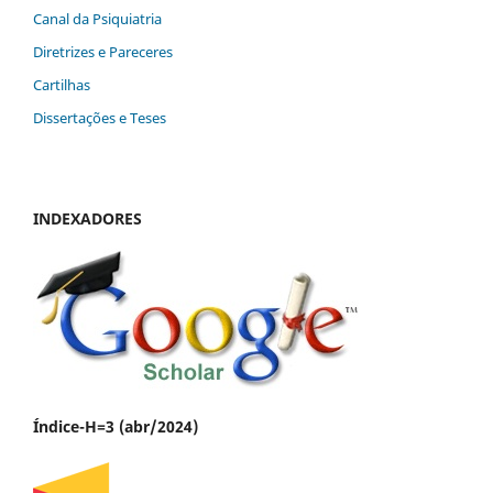
Canal da Psiquiatria
Diretrizes e Pareceres
Cartilhas
Dissertações e Teses
INDEXADORES
Índice-H=3 (abr/2024)