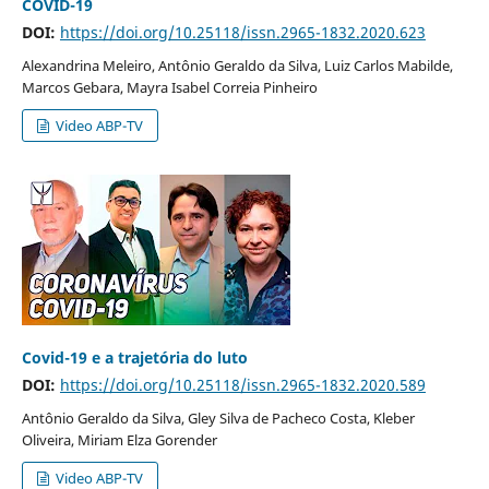
COVID-19
DOI:
https://doi.org/10.25118/issn.2965-1832.2020.623
Alexandrina Meleiro, Antônio Geraldo da Silva, Luiz Carlos Mabilde,
Marcos Gebara, Mayra Isabel Correia Pinheiro
Video ABP-TV
Covid-19 e a trajetória do luto
DOI:
https://doi.org/10.25118/issn.2965-1832.2020.589
Antônio Geraldo da Silva, Gley Silva de Pacheco Costa, Kleber
Oliveira, Miriam Elza Gorender
Video ABP-TV