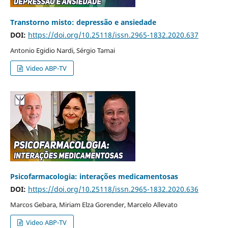
Transtorno misto: depressão e ansiedade
DOI:
https://doi.org/10.25118/issn.2965-1832.2020.637
Antonio Egidio Nardi, Sérgio Tamai
Video ABP-TV
Psicofarmacologia: interações medicamentosas
DOI:
https://doi.org/10.25118/issn.2965-1832.2020.636
Marcos Gebara, Miriam Elza Gorender, Marcelo Allevato
Video ABP-TV