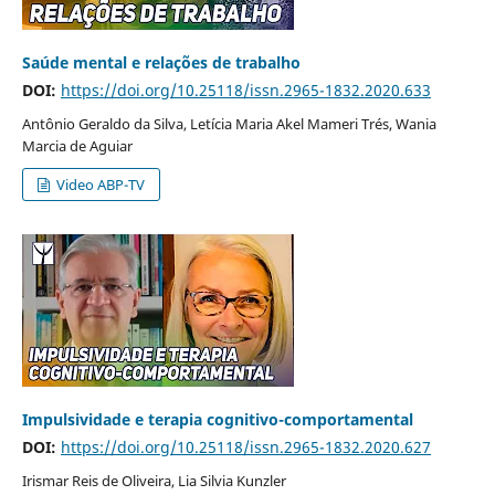
Saúde mental e relações de trabalho
DOI:
https://doi.org/10.25118/issn.2965-1832.2020.633
Antônio Geraldo da Silva, Letícia Maria Akel Mameri Trés, Wania
Marcia de Aguiar
Video ABP-TV
Impulsividade e terapia cognitivo-comportamental
DOI:
https://doi.org/10.25118/issn.2965-1832.2020.627
Irismar Reis de Oliveira, Lia Silvia Kunzler