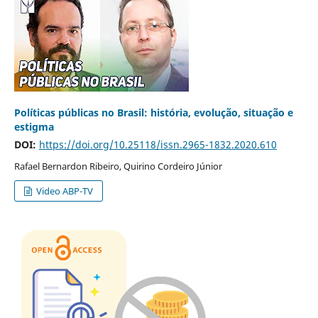
Políticas públicas no Brasil: história, evolução, situação e
estigma
DOI:
https://doi.org/10.25118/issn.2965-1832.2020.610
Rafael Bernardon Ribeiro, Quirino Cordeiro Júnior
Video ABP-TV