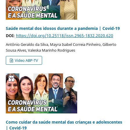
Saúde mental dos idosos durante a pandemia | Covid-19
DOI:
https://doi.org/10.25118/issn.2965-1832.2020.620
Antônio Geraldo da Silva, Mayra Isabel Correia Pinheiro, Gilberto
Sousa Alves, Valeska Marinho Rodrigues
Video ABP-TV
Como cuidar da saúde mental das crianças e adolescentes
| Covid-19