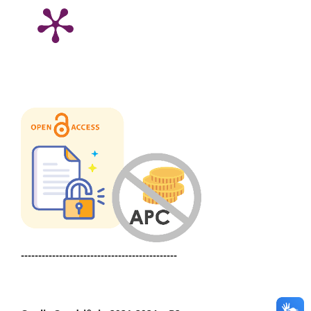
---------------------------------------------