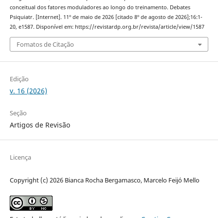
conceitual dos fatores moduladores ao longo do treinamento. Debates
Psiquiatr. [Internet]. 11º de maio de 2026 [citado 8º de agosto de 2026];16:1-
20, e1587. Disponível em: https://revistardp.org.br/revista/article/view/1587
Fomatos de Citação
Edição
v. 16 (2026)
Seção
Artigos de Revisão
Licença
Copyright (c) 2026 Bianca Rocha Bergamasco, Marcelo Feijó Mello