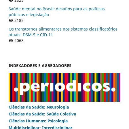
2325
Saúde mental no Brasil: desafios para as políticas
públicas e legislação
2185
Os transtornos alimentares nos sistemas classificatórios
atuais: DSM-5 e CID-11
2068
INDEXADORES E AGREGADORES
Ciências da Saúde: Neurologia
Ciências da Saúde: Saúde Coletiva
Ciências Humanas: Psicologia
Multidisciplinar: Interdisciplinar