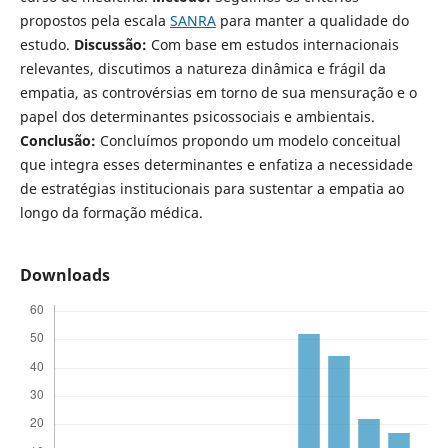
propostos pela escala
SANRA
para manter a qualidade do
estudo.
Discussão:
Com base em estudos internacionais
relevantes, discutimos a natureza dinâmica e frágil da
empatia, as controvérsias em torno de sua mensuração e o
papel dos determinantes psicossociais e ambientais.
Conclusão:
Concluímos propondo um modelo conceitual
que integra esses determinantes e enfatiza a necessidade
de estratégias institucionais para sustentar a empatia ao
longo da formação médica.
Downloads