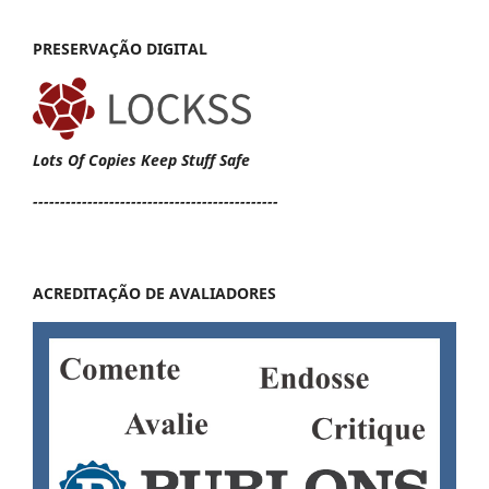
PRESERVAÇÃO DIGITAL
Lots Of Copies Keep Stuff Safe
---------------------------------------------
ACREDITAÇÃO DE AVALIADORES