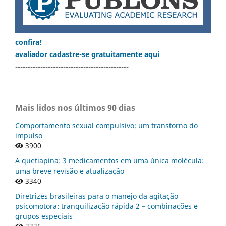
confira!
avaliador cadastre-se gratuitamente aqui
---------------------------------------------
Mais lidos nos últimos 90 dias
Comportamento sexual compulsivo: um transtorno do
impulso
3900
A quetiapina: 3 medicamentos em uma única molécula:
uma breve revisão e atualização
3340
Diretrizes brasileiras para o manejo da agitação
psicomotora: tranquilização rápida 2 – combinações e
grupos especiais