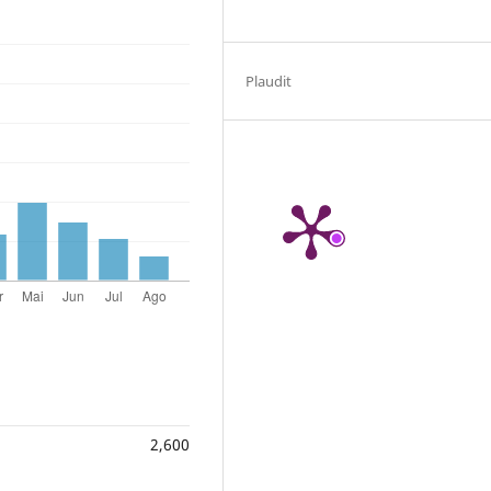
Plaudit
2,600