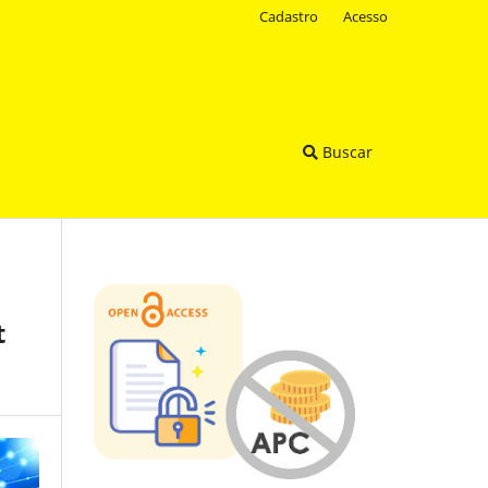
Cadastro
Acesso
Buscar
t