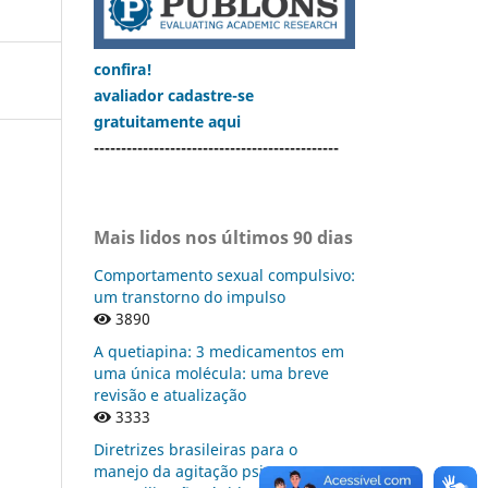
confira!
avaliador cadastre-se
gratuitamente aqui
---------------------------------------------
Mais lidos nos últimos 90 dias
Comportamento sexual compulsivo:
um transtorno do impulso
3890
A quetiapina: 3 medicamentos em
uma única molécula: uma breve
revisão e atualização
3333
Diretrizes brasileiras para o
manejo da agitação psicomotora: