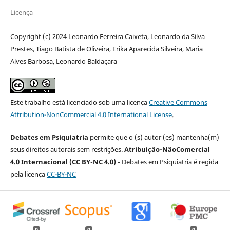
Licença
Copyright (c) 2024 Leonardo Ferreira Caixeta, Leonardo da Silva
Prestes, Tiago Batista de Oliveira, Erika Aparecida Silveira, Maria
Alves Barbosa, Leonardo Baldaçara
Este trabalho está licenciado sob uma licença
Creative Commons
Attribution-NonCommercial 4.0 International License
.
Debates em Psiquiatria
permite que o (s) autor (es) mantenha(m)
seus direitos autorais sem restrições.
Atribuição-NãoComercial
4.0 Internacional (CC BY-NC 4.0) -
Debates em Psiquiatria é regida
pela licença
CC-BY-NC